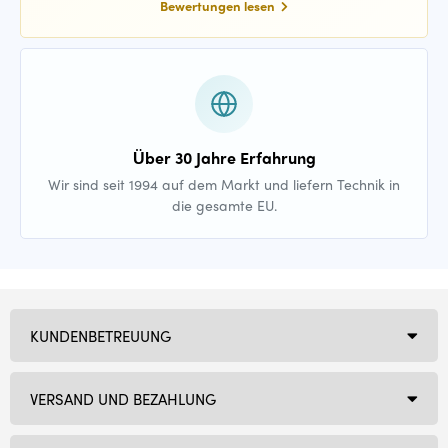
Bewertungen lesen
Über 30 Jahre Erfahrung
Wir sind seit 1994 auf dem Markt und liefern Technik in
die gesamte EU.
KUNDENBETREUUNG
VERSAND UND BEZAHLUNG