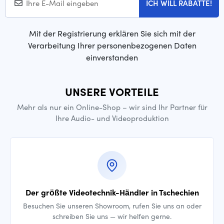
ICH WILL RABATTE!
Mit der Registrierung erklären Sie sich mit der
Verarbeitung Ihrer personenbezogenen Daten
einverstanden
UNSERE VORTEILE
Mehr als nur ein Online-Shop – wir sind Ihr Partner für
Ihre Audio- und Videoproduktion
Der größte Videotechnik-Händler in Tschechien
Besuchen Sie unseren Showroom, rufen Sie uns an oder
schreiben Sie uns — wir helfen gerne.