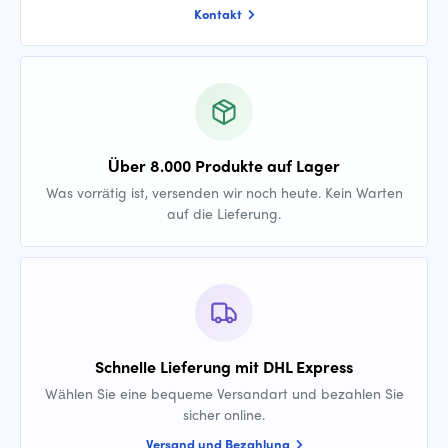
Kontakt
Über 8.000 Produkte auf Lager
Was vorrätig ist, versenden wir noch heute. Kein Warten
auf die Lieferung.
Schnelle Lieferung mit DHL Express
Wählen Sie eine bequeme Versandart und bezahlen Sie
sicher online.
Versand und Bezahlung