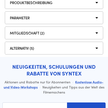
PRODUKTBESCHREIBUNG
PARAMETER
MITGLIEDSCHAFT (2)
ALTERNATIV (5)
NEUIGKEITEN, SCHULUNGEN UND
RABATTE VON SYNTEX
Aktionen und Rabatte nur für Abonnenten
·
Kostenlose Audio-
und Video-Workshops
·
Neuigkeiten und Tipps aus der Welt des
Filmemachens