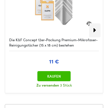
Die K&F Concept 12er-Packung Premium-Mikrofaser-
Reinigungstücher (15 x 18 cm) bestehen
11 €
KAUFEN
Zu versenden
3 Stück