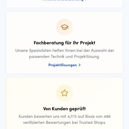
Fachberatung für Ihr Projekt
Unsere Spezialisten helfen Ihnen bei der Auswahl der
passenden Technik und Projektlösung.
Projektlösungen
Von Kunden geprüft
Kunden bewerten uns mit 4,7/5 auf Basis von 486
verifizierten Bewertungen bei Trusted Shops.