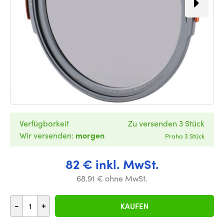
Verfügbarkeit
Zu versenden 3 Stück
Wir versenden:
morgen
Praha 3 Stück
82 € inkl. MwSt.
68.91 € ohne MwSt.
-
+
KAUFEN