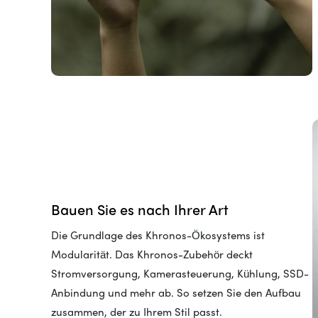
Bauen Sie es nach Ihrer Art
Die Grundlage des Khronos-Ökosystems ist
Modularität. Das Khronos-Zubehör deckt
Stromversorgung, Kamerasteuerung, Kühlung, SSD-
Anbindung und mehr ab. So setzen Sie den Aufbau
zusammen, der zu Ihrem Stil passt.