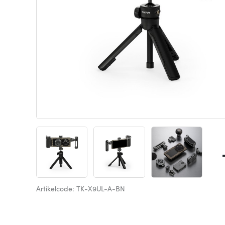
Artikelcode: TK-X9UL-A-BN