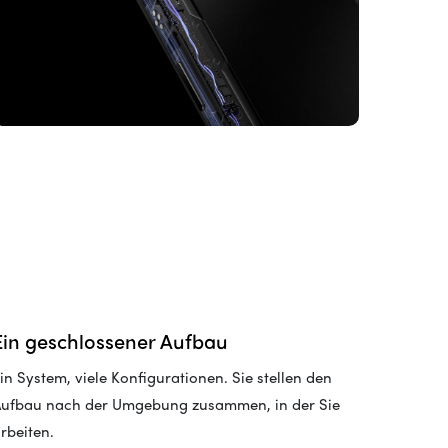
Ein geschlossener Aufbau
in System, viele Konfigurationen. Sie stellen den
ufbau nach der Umgebung zusammen, in der Sie
rbeiten.