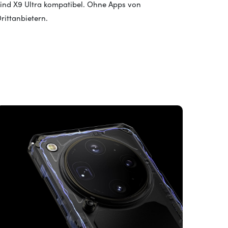
ind X9 Ultra kompatibel. Ohne Apps von
rittanbietern.