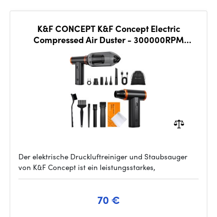
K&F CONCEPT K&F Concept Electric
Compressed Air Duster - 300000RPM
Vacuum Cleaner, 3 Gear Adjustable
Der elektrische Druckluftreiniger und Staubsauger
von K&F Concept ist ein leistungsstarkes,
70 €