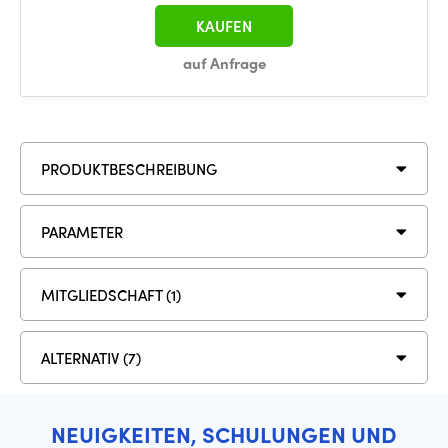
KAUFEN
auf Anfrage
PRODUKTBESCHREIBUNG
PARAMETER
MITGLIEDSCHAFT (1)
ALTERNATIV (7)
NEUIGKEITEN, SCHULUNGEN UND