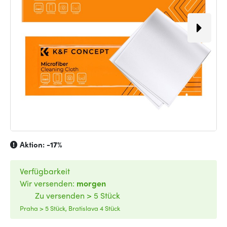
Aktion:
-17%
Verfügbarkeit
Wir versenden:
morgen
Zu versenden > 5 Stück
Praha > 5 Stück, Bratislava 4 Stück