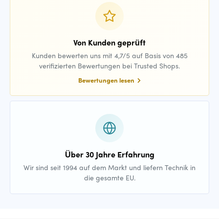
Von Kunden geprüft
Kunden bewerten uns mit 4,7/5 auf Basis von 485
verifizierten Bewertungen bei Trusted Shops.
Bewertungen lesen
Über 30 Jahre Erfahrung
Wir sind seit 1994 auf dem Markt und liefern Technik in
die gesamte EU.