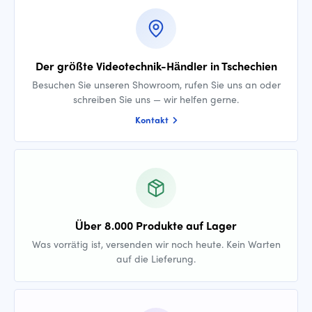
Der größte Videotechnik-Händler in Tschechien
Besuchen Sie unseren Showroom, rufen Sie uns an oder
schreiben Sie uns — wir helfen gerne.
Kontakt
Über 8.000 Produkte auf Lager
Was vorrätig ist, versenden wir noch heute. Kein Warten
auf die Lieferung.