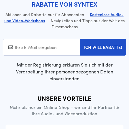
RABATTE VON SYNTEX
Aktionen und Rabatte nur für Abonnenten
·
Kostenlose Audio-
und Video-Workshops
·
Neuigkeiten und Tipps aus der Welt des
Filmemachens
ICH WILL RABATTE!
Mit der Registrierung erklären Sie sich mit der
Verarbeitung Ihrer personenbezogenen Daten
einverstanden
UNSERE VORTEILE
Mehr als nur ein Online-Shop – wir sind Ihr Partner für
Ihre Audio- und Videoproduktion