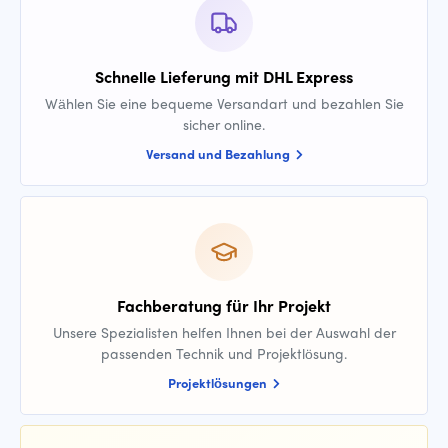
Schnelle Lieferung mit DHL Express
Wählen Sie eine bequeme Versandart und bezahlen Sie
sicher online.
Versand und Bezahlung
Fachberatung für Ihr Projekt
Unsere Spezialisten helfen Ihnen bei der Auswahl der
passenden Technik und Projektlösung.
Projektlösungen