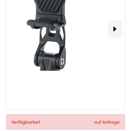
Verfügbarkeit
auf Anfrage