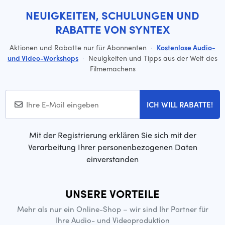
NEUIGKEITEN, SCHULUNGEN UND
RABATTE VON SYNTEX
Aktionen und Rabatte nur für Abonnenten
·
Kostenlose Audio-
und Video-Workshops
·
Neuigkeiten und Tipps aus der Welt des
Filmemachens
ICH WILL RABATTE!
Mit der Registrierung erklären Sie sich mit der
Verarbeitung Ihrer personenbezogenen Daten
einverstanden
UNSERE VORTEILE
Mehr als nur ein Online-Shop – wir sind Ihr Partner für
Ihre Audio- und Videoproduktion