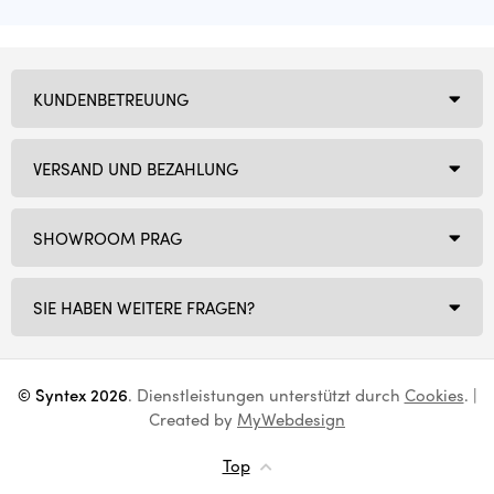
KUNDENBETREUUNG
VERSAND UND BEZAHLUNG
SHOWROOM PRAG
SIE HABEN WEITERE FRAGEN?
© Syntex 2026
. Dienstleistungen unterstützt durch
Cookies
. |
Created by
MyWebdesign
Top