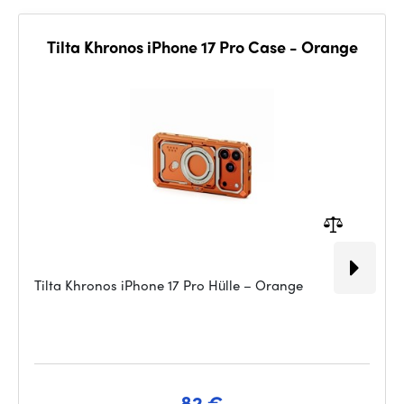
Tilta Khronos iPhone 17 Pro Case - Orange
Tilta Khronos iPhone 17 Pro Hülle – Orange
82 €