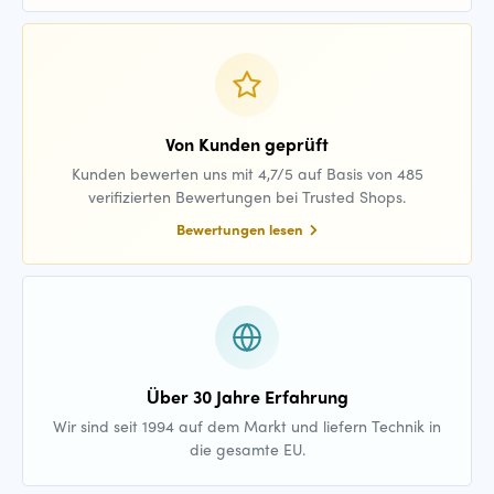
Von Kunden geprüft
Kunden bewerten uns mit 4,7/5 auf Basis von 485
verifizierten Bewertungen bei Trusted Shops.
Bewertungen lesen
Über 30 Jahre Erfahrung
Wir sind seit 1994 auf dem Markt und liefern Technik in
die gesamte EU.