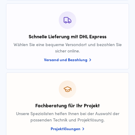
Schnelle Lieferung mit DHL Express
Wählen Sie eine bequeme Versandart und bezahlen Sie
sicher online.
Versand und Bezahlung
Fachberatung für Ihr Projekt
Unsere Spezialisten helfen Ihnen bei der Auswahl der
passenden Technik und Projektlösung.
Projektlösungen