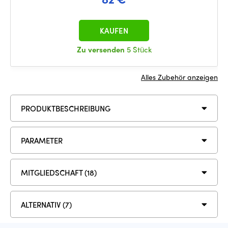
KAUFEN
Zu versenden
5 Stück
Alles Zubehör anzeigen
PRODUKTBESCHREIBUNG
PARAMETER
MITGLIEDSCHAFT (18)
ALTERNATIV (7)