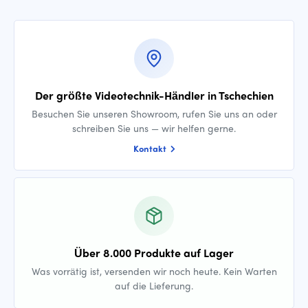
Der größte Videotechnik-Händler in Tschechien
Besuchen Sie unseren Showroom, rufen Sie uns an oder
schreiben Sie uns — wir helfen gerne.
Kontakt
Über 8.000 Produkte auf Lager
Was vorrätig ist, versenden wir noch heute. Kein Warten
auf die Lieferung.