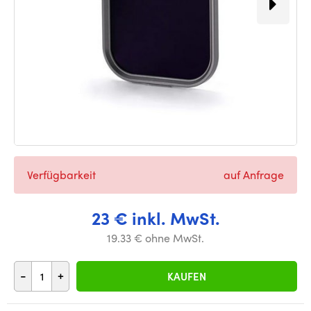
Verfügbarkeit
auf Anfrage
23 € inkl. MwSt.
19.33 € ohne MwSt.
-
+
KAUFEN