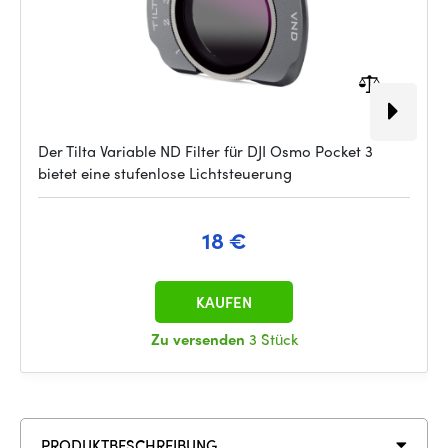
Der Tilta Variable ND Filter für DJI Osmo Pocket 3
bietet eine stufenlose Lichtsteuerung
18 €
KAUFEN
Zu versenden
3 Stück
PRODUKTBESCHREIBUNG