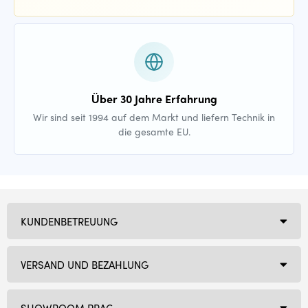
Über 30 Jahre Erfahrung
Wir sind seit 1994 auf dem Markt und liefern Technik in
die gesamte EU.
KUNDENBETREUUNG
VERSAND UND BEZAHLUNG
SHOWROOM PRAG