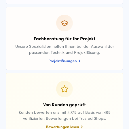
Fachberatung für Ihr Projekt
Unsere Spezialisten helfen Ihnen bei der Auswahl der
passenden Technik und Projektlösung.
Projektlösungen
Von Kunden geprüft
Kunden bewerten uns mit 4,7/5 auf Basis von 485
verifizierten Bewertungen bei Trusted Shops.
Bewertungen lesen