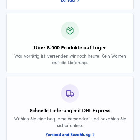
Über 8.000 Produkte auf Lager
Was vorrätig ist, versenden wir noch heute. Kein Warten
auf die Lieferung.
Schnelle Lieferung mit DHL Express
Wählen Sie eine bequeme Versandart und bezahlen Sie
sicher online.
Versand und Bezahlung