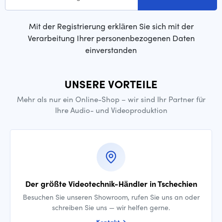
Mit der Registrierung erklären Sie sich mit der
Verarbeitung Ihrer personenbezogenen Daten
einverstanden
UNSERE VORTEILE
Mehr als nur ein Online-Shop – wir sind Ihr Partner für
Ihre Audio- und Videoproduktion
Der größte Videotechnik-Händler in Tschechien
Besuchen Sie unseren Showroom, rufen Sie uns an oder
schreiben Sie uns — wir helfen gerne.
Kontakt