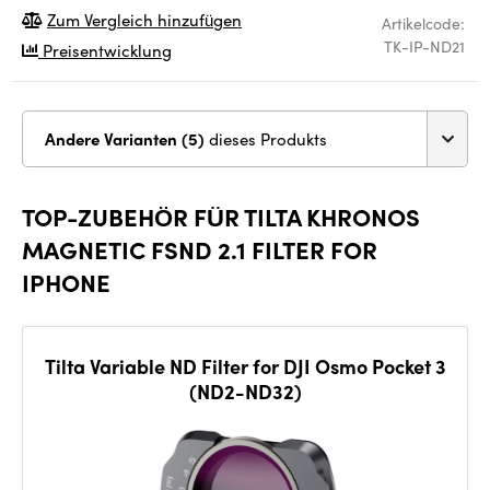
Zum Vergleich hinzufügen
Artikelcode:
TK-IP-ND21
Preisentwicklung
Andere Varianten (5)
dieses Produkts
TOP-ZUBEHÖR FÜR TILTA KHRONOS
MAGNETIC FSND 2.1 FILTER FOR
IPHONE
Tilta Variable ND Filter for DJI Osmo Pocket 3
(ND2-ND32)