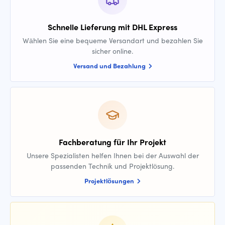
Schnelle Lieferung mit DHL Express
Wählen Sie eine bequeme Versandart und bezahlen Sie
sicher online.
Versand und Bezahlung
Fachberatung für Ihr Projekt
Unsere Spezialisten helfen Ihnen bei der Auswahl der
passenden Technik und Projektlösung.
Projektlösungen