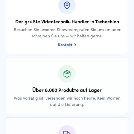
Der größte Videotechnik-Händler in Tschechien
Besuchen Sie unseren Showroom, rufen Sie uns an oder
schreiben Sie uns — wir helfen gerne.
Kontakt
Über 8.000 Produkte auf Lager
Was vorrätig ist, versenden wir noch heute. Kein Warten
auf die Lieferung.