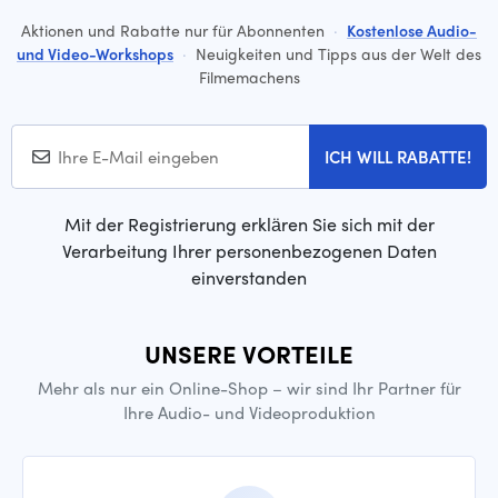
Aktionen und Rabatte nur für Abonnenten
·
Kostenlose Audio-
und Video-Workshops
·
Neuigkeiten und Tipps aus der Welt des
Filmemachens
ICH WILL RABATTE!
Mit der Registrierung erklären Sie sich mit der
Verarbeitung Ihrer personenbezogenen Daten
einverstanden
UNSERE VORTEILE
Mehr als nur ein Online-Shop – wir sind Ihr Partner für
Ihre Audio- und Videoproduktion