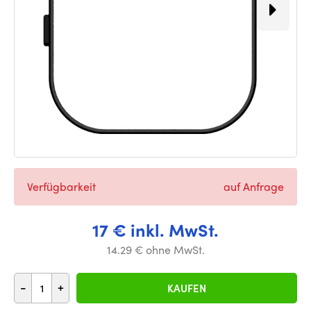
Verfügbarkeit
auf Anfrage
17 € inkl. MwSt.
14.29 € ohne MwSt.
-
+
KAUFEN