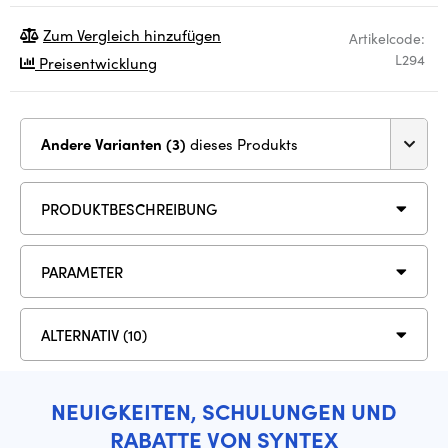
Zum Vergleich hinzufügen
Artikelcode:
L294
Preisentwicklung
Andere Varianten (3)
dieses Produkts
PRODUKTBESCHREIBUNG
PARAMETER
ALTERNATIV (10)
NEUIGKEITEN, SCHULUNGEN UND
RABATTE VON SYNTEX