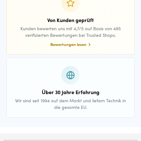
Von Kunden geprüft
Kunden bewerten uns mit 4,7/5 auf Basis von 485
verifizierten Bewertungen bei Trusted Shops.
Bewertungen lesen
Über 30 Jahre Erfahrung
Wir sind seit 1994 auf dem Markt und liefern Technik in
die gesamte EU.