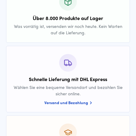
Über 8.000 Produkte auf Lager
Was vorrätig ist, versenden wir noch heute. Kein Warten
auf die Lieferung.
Schnelle Lieferung mit DHL Express
Wählen Sie eine bequeme Versandart und bezahlen Sie
sicher online.
Versand und Bezahlung