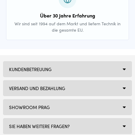
Über 30 Jahre Erfahrung
Wir sind seit 1994 auf dem Markt und liefern Technik in
die gesamte EU.
KUNDENBETREUUNG
VERSAND UND BEZAHLUNG
SHOWROOM PRAG
SIE HABEN WEITERE FRAGEN?