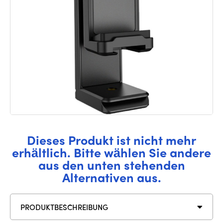
Dieses Produkt ist nicht mehr
erhältlich. Bitte wählen Sie andere
aus den unten stehenden
Alternativen aus.
PRODUKTBESCHREIBUNG