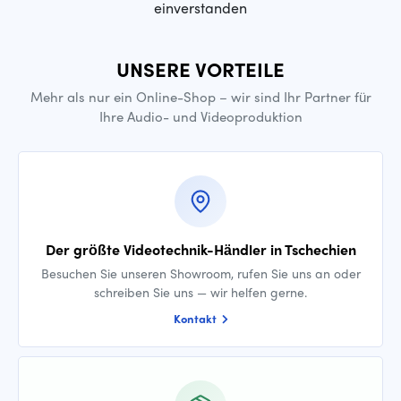
einverstanden
UNSERE VORTEILE
Mehr als nur ein Online-Shop – wir sind Ihr Partner für
Ihre Audio- und Videoproduktion
Der größte Videotechnik-Händler in Tschechien
Besuchen Sie unseren Showroom, rufen Sie uns an oder
schreiben Sie uns — wir helfen gerne.
Kontakt