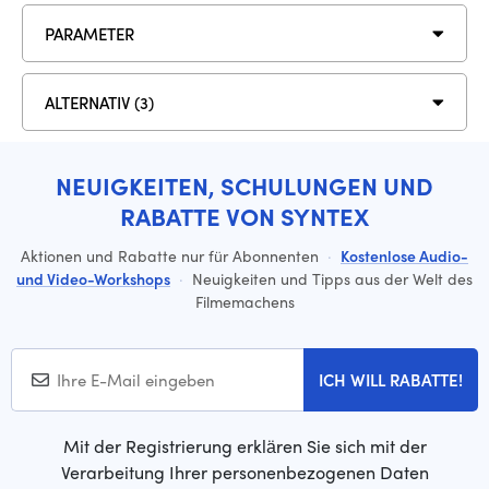
PARAMETER
ALTERNATIV (3)
NEUIGKEITEN, SCHULUNGEN UND
RABATTE VON SYNTEX
Aktionen und Rabatte nur für Abonnenten
·
Kostenlose Audio-
und Video-Workshops
·
Neuigkeiten und Tipps aus der Welt des
Filmemachens
ICH WILL RABATTE!
Mit der Registrierung erklären Sie sich mit der
Verarbeitung Ihrer personenbezogenen Daten