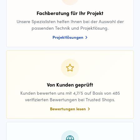
Fachberatung für Ihr Projekt
Unsere Spezialisten helfen Ihnen bei der Auswahl der
passenden Technik und Projektlösung.
Projektlösungen
Von Kunden geprüft
Kunden bewerten uns mit 4,7/5 auf Basis von 485
verifizierten Bewertungen bei Trusted Shops.
Bewertungen lesen