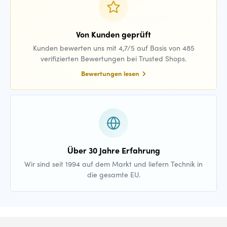
Von Kunden geprüft
Kunden bewerten uns mit 4,7/5 auf Basis von 485
verifizierten Bewertungen bei Trusted Shops.
Bewertungen lesen
Über 30 Jahre Erfahrung
Wir sind seit 1994 auf dem Markt und liefern Technik in
die gesamte EU.