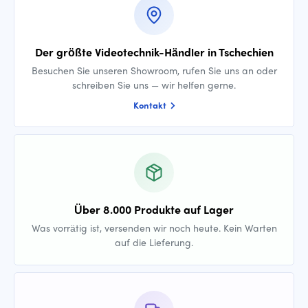
Der größte Videotechnik-Händler in Tschechien
Besuchen Sie unseren Showroom, rufen Sie uns an oder
schreiben Sie uns — wir helfen gerne.
Kontakt
Über 8.000 Produkte auf Lager
Was vorrätig ist, versenden wir noch heute. Kein Warten
auf die Lieferung.