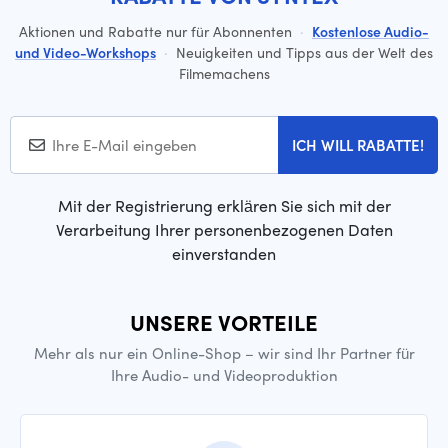
Aktionen und Rabatte nur für Abonnenten
·
Kostenlose Audio-
und Video-Workshops
·
Neuigkeiten und Tipps aus der Welt des
Filmemachens
ICH WILL RABATTE!
Mit der Registrierung erklären Sie sich mit der
Verarbeitung Ihrer personenbezogenen Daten
einverstanden
UNSERE VORTEILE
Mehr als nur ein Online-Shop – wir sind Ihr Partner für
Ihre Audio- und Videoproduktion