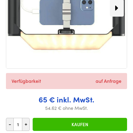
Verfügbarkeit
auf Anfrage
65 € inkl. MwSt.
54.62 € ohne MwSt.
-
+
KAUFEN