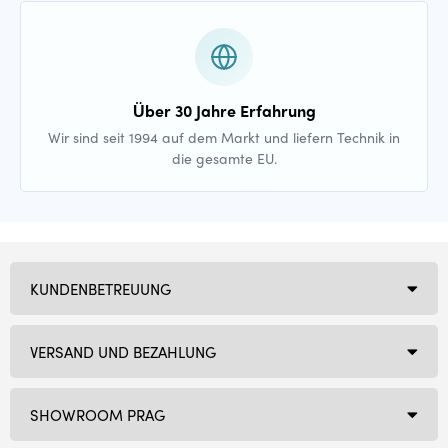
Über 30 Jahre Erfahrung
Wir sind seit 1994 auf dem Markt und liefern Technik in
die gesamte EU.
KUNDENBETREUUNG
VERSAND UND BEZAHLUNG
SHOWROOM PRAG