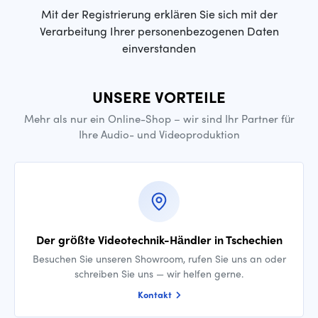
Mit der Registrierung erklären Sie sich mit der
Verarbeitung Ihrer personenbezogenen Daten
einverstanden
UNSERE VORTEILE
Mehr als nur ein Online-Shop – wir sind Ihr Partner für
Ihre Audio- und Videoproduktion
Der größte Videotechnik-Händler in Tschechien
Besuchen Sie unseren Showroom, rufen Sie uns an oder
schreiben Sie uns — wir helfen gerne.
Kontakt