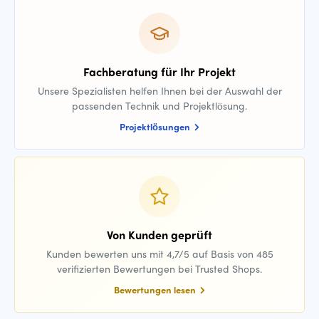
Fachberatung für Ihr Projekt
Unsere Spezialisten helfen Ihnen bei der Auswahl der
passenden Technik und Projektlösung.
Projektlösungen
Von Kunden geprüft
Kunden bewerten uns mit 4,7/5 auf Basis von 485
verifizierten Bewertungen bei Trusted Shops.
Bewertungen lesen