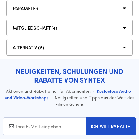
PARAMETER
MITGLIEDSCHAFT (4)
ALTERNATIV (6)
NEUIGKEITEN, SCHULUNGEN UND
RABATTE VON SYNTEX
Aktionen und Rabatte nur für Abonnenten
·
Kostenlose Audio-
und Video-Workshops
·
Neuigkeiten und Tipps aus der Welt des
Filmemachens
ICH WILL RABATTE!