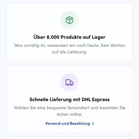
Über 8.000 Produkte auf Lager
Was vorrätig ist, versenden wir noch heute. Kein Warten
auf die Lieferung.
Schnelle Lieferung mit DHL Express
Wählen Sie eine bequeme Versandart und bezahlen Sie
sicher online.
Versand und Bezahlung