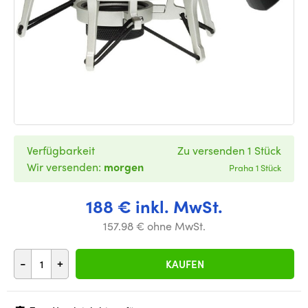
Verfügbarkeit
Zu versenden 1 Stück
Wir versenden:
morgen
Praha 1 Stück
188 € inkl. MwSt.
157.98 € ohne MwSt.
-
+
KAUFEN