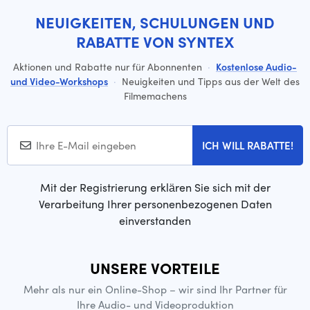
NEUIGKEITEN, SCHULUNGEN UND
RABATTE VON SYNTEX
Aktionen und Rabatte nur für Abonnenten
·
Kostenlose Audio-
und Video-Workshops
·
Neuigkeiten und Tipps aus der Welt des
Filmemachens
ICH WILL RABATTE!
Mit der Registrierung erklären Sie sich mit der
Verarbeitung Ihrer personenbezogenen Daten
einverstanden
UNSERE VORTEILE
Mehr als nur ein Online-Shop – wir sind Ihr Partner für
Ihre Audio- und Videoproduktion