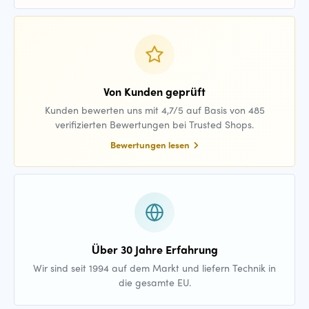
Von Kunden geprüft
Kunden bewerten uns mit 4,7/5 auf Basis von 485
verifizierten Bewertungen bei Trusted Shops.
Bewertungen lesen
Über 30 Jahre Erfahrung
Wir sind seit 1994 auf dem Markt und liefern Technik in
die gesamte EU.