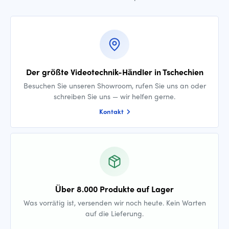
Der größte Videotechnik-Händler in Tschechien
Besuchen Sie unseren Showroom, rufen Sie uns an oder
schreiben Sie uns — wir helfen gerne.
Kontakt
Über 8.000 Produkte auf Lager
Was vorrätig ist, versenden wir noch heute. Kein Warten
auf die Lieferung.