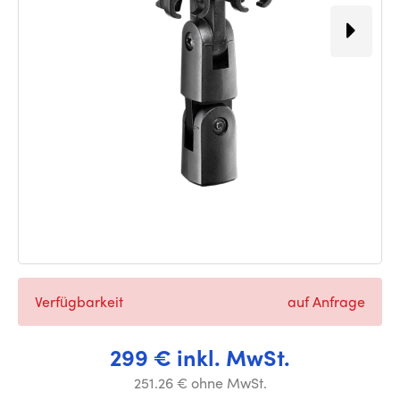
Verfügbarkeit
auf Anfrage
299 € inkl. MwSt.
251.26 € ohne MwSt.