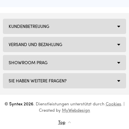
KUNDENBETREUUNG
VERSAND UND BEZAHLUNG
SHOWROOM PRAG
SIE HABEN WEITERE FRAGEN?
© Syntex 2026
. Dienstleistungen unterstützt durch
Cookies
. |
Created by
MyWebdesign
Top