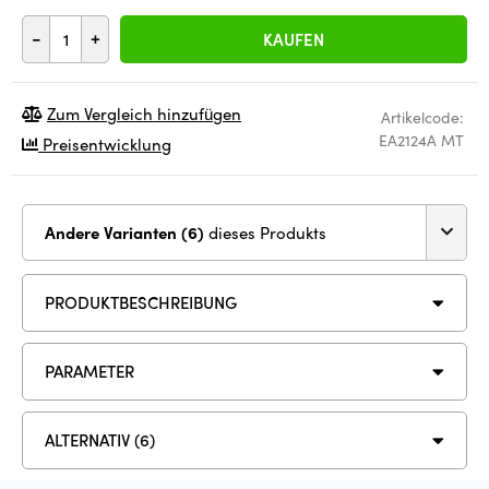
-
+
KAUFEN
Zum Vergleich hinzufügen
Artikelcode:
EA2124A MT
Preisentwicklung
Andere Varianten (6)
dieses Produkts
PRODUKTBESCHREIBUNG
PARAMETER
ALTERNATIV (6)