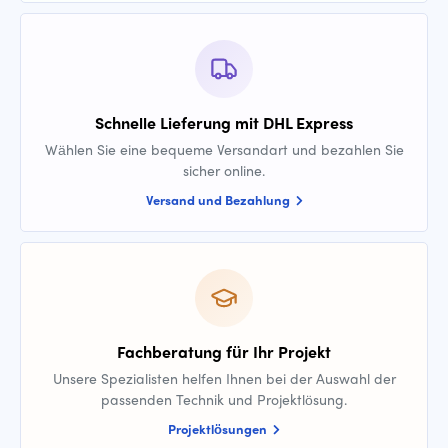
Schnelle Lieferung mit DHL Express
Wählen Sie eine bequeme Versandart und bezahlen Sie
sicher online.
Versand und Bezahlung
Fachberatung für Ihr Projekt
Unsere Spezialisten helfen Ihnen bei der Auswahl der
passenden Technik und Projektlösung.
Projektlösungen