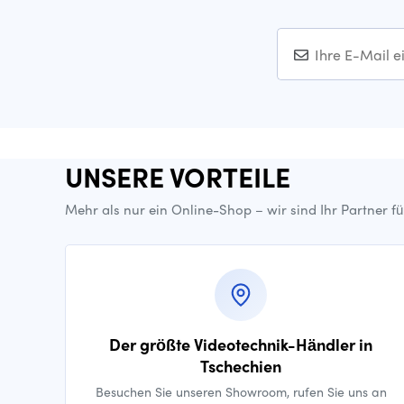
UNSERE VORTEILE
Mehr als nur ein Online-Shop – wir sind Ihr Partner f
Der größte Videotechnik-Händler in
Tschechien
Besuchen Sie unseren Showroom, rufen Sie uns an