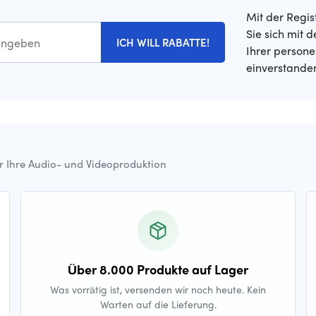
Mit der Regis
Sie sich mit 
ICH WILL RABATTE!
Ihrer person
einverstande
ür Ihre Audio- und Videoproduktion
Über 8.000 Produkte auf Lager
Was vorrätig ist, versenden wir noch heute. Kein
Warten auf die Lieferung.