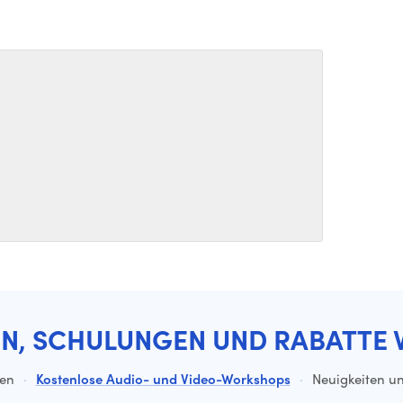
EN, SCHULUNGEN UND RABATTE 
ten
·
Kostenlose Audio- und Video-Workshops
·
Neuigkeiten un