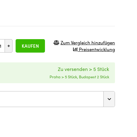
Zum Vergleich hinzufügen
+
KAUFEN
Preisentwicklung
Zu versenden > 5 Stück
Praha > 5 Stück, Budapest 2 Stück