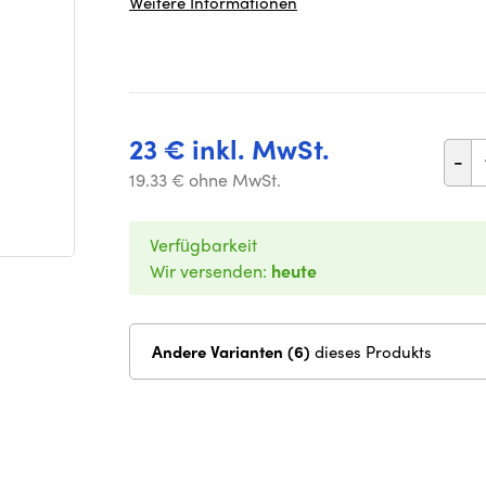
Weitere Informationen
23 € inkl. MwSt.
-
19.33 € ohne MwSt.
Verfügbarkeit
Wir versenden:
heute
Andere Varianten (6)
dieses Produkts