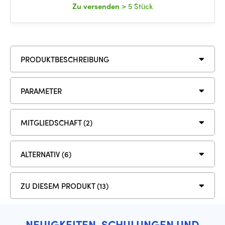
Zu versenden
> 5 Stück
PRODUKTBESCHREIBUNG
PARAMETER
MITGLIEDSCHAFT (2)
ALTERNATIV (6)
ZU DIESEM PRODUKT (13)
NEUIGKEITEN, SCHULUNGEN UND