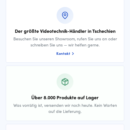
Der größte Videotechnik-Händler in Tschechien
Besuchen Sie unseren Showroom, rufen Sie uns an oder
schreiben Sie uns — wir helfen gerne.
Kontakt
Über 8.000 Produkte auf Lager
Was vorrätig ist, versenden wir noch heute. Kein Warten
auf die Lieferung.