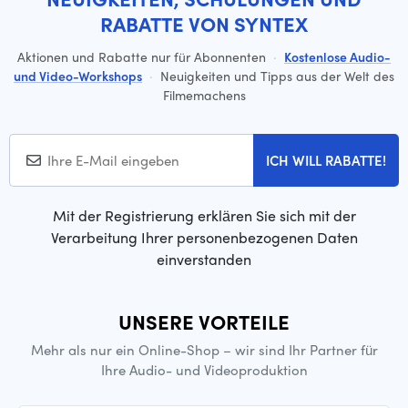
RABATTE VON SYNTEX
Aktionen und Rabatte nur für Abonnenten
·
Kostenlose Audio-
und Video-Workshops
·
Neuigkeiten und Tipps aus der Welt des
Filmemachens
ICH WILL RABATTE!
Mit der Registrierung erklären Sie sich mit der
Verarbeitung Ihrer personenbezogenen Daten
einverstanden
UNSERE VORTEILE
Mehr als nur ein Online-Shop – wir sind Ihr Partner für
Ihre Audio- und Videoproduktion