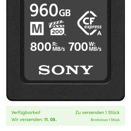
Verfügbarkeit
Zu versenden 1 Stück
Wir versenden:
11. 08.
Bratislava 1 Stück