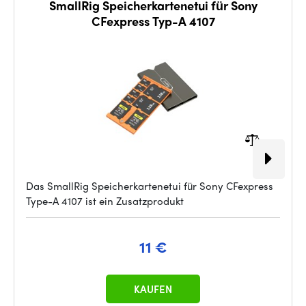
SmallRig Speicherkartenetui für Sony
CFexpress Typ-A 4107
Das SmallRig Speicherkartenetui für Sony CFexpress
Type-A 4107 ist ein Zusatzprodukt
11 €
KAUFEN