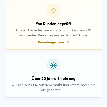
Von Kunden geprüft
Kunden bewerten uns mit 4,7/5 auf Basis von 485
verifizierten Bewertungen bei Trusted Shops.
Bewertungen lesen
Über 30 Jahre Erfahrung
Wir sind seit 1994 auf dem Markt und liefern Technik in
die gesamte EU.