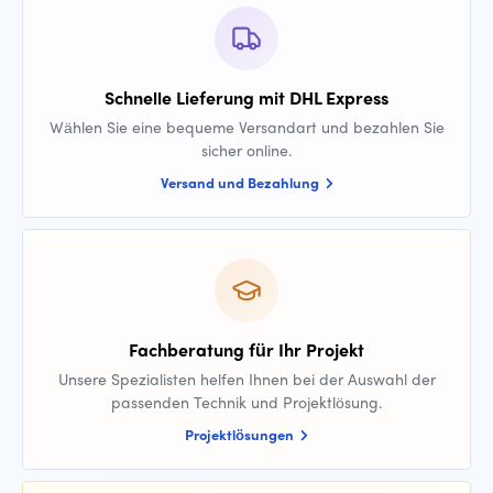
Schnelle Lieferung mit DHL Express
Wählen Sie eine bequeme Versandart und bezahlen Sie
sicher online.
Versand und Bezahlung
Fachberatung für Ihr Projekt
Unsere Spezialisten helfen Ihnen bei der Auswahl der
passenden Technik und Projektlösung.
Projektlösungen