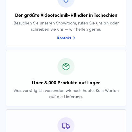
Der größte Videotechnik-Händler in Tschechien
Besuchen Sie unseren Showroom, rufen Sie uns an oder
schreiben Sie uns — wir helfen gerne.
Kontakt
Über 8.000 Produkte auf Lager
Was vorrätig ist, versenden wir noch heute. Kein Warten
auf die Lieferung.