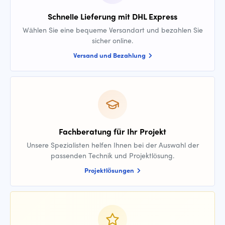
Schnelle Lieferung mit DHL Express
Wählen Sie eine bequeme Versandart und bezahlen Sie
sicher online.
Versand und Bezahlung
Fachberatung für Ihr Projekt
Unsere Spezialisten helfen Ihnen bei der Auswahl der
passenden Technik und Projektlösung.
Projektlösungen