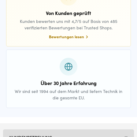
Von Kunden geprüft
Kunden bewerten uns mit 4,7/5 auf Basis von 485
verifizierten Bewertungen bei Trusted Shops.
Bewertungen lesen
Über 30 Jahre Erfahrung
Wir sind seit 1994 auf dem Markt und liefern Technik in
die gesamte EU.