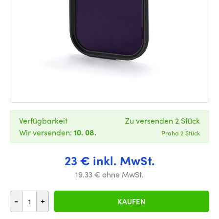
Verfügbarkeit
Zu versenden 2 Stück
Wir versenden:
10. 08.
Praha 2 Stück
23 € inkl. MwSt.
19.33 € ohne MwSt.
-
+
KAUFEN