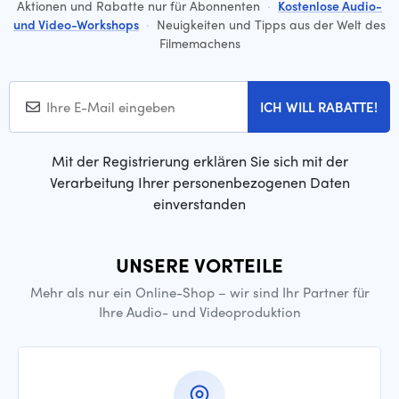
Aktionen und Rabatte nur für Abonnenten
·
Kostenlose Audio-
und Video-Workshops
·
Neuigkeiten und Tipps aus der Welt des
Filmemachens
ICH WILL RABATTE!
Mit der Registrierung erklären Sie sich mit der
Verarbeitung Ihrer personenbezogenen Daten
einverstanden
UNSERE VORTEILE
Mehr als nur ein Online-Shop – wir sind Ihr Partner für
Ihre Audio- und Videoproduktion