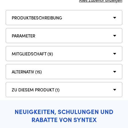
Alles Zubehör anzeigen
PRODUKTBESCHREIBUNG
PARAMETER
MITGLIEDSCHAFT (9)
ALTERNATIV (15)
ZU DIESEM PRODUKT (1)
NEUIGKEITEN, SCHULUNGEN UND
RABATTE VON SYNTEX