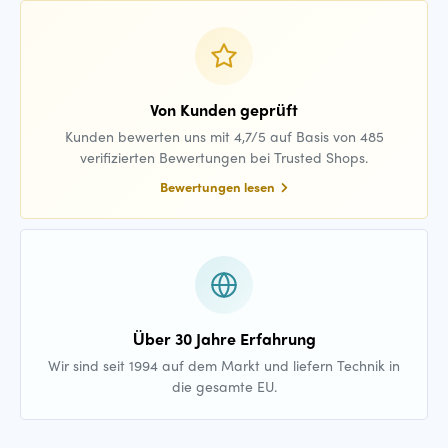
Von Kunden geprüft
Kunden bewerten uns mit 4,7/5 auf Basis von 485
verifizierten Bewertungen bei Trusted Shops.
Bewertungen lesen
Über 30 Jahre Erfahrung
Wir sind seit 1994 auf dem Markt und liefern Technik in
die gesamte EU.