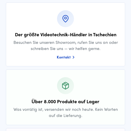
Der größte Videotechnik-Händler in Tschechien
Besuchen Sie unseren Showroom, rufen Sie uns an oder
schreiben Sie uns — wir helfen gerne.
Kontakt
Über 8.000 Produkte auf Lager
Was vorrätig ist, versenden wir noch heute. Kein Warten
auf die Lieferung.