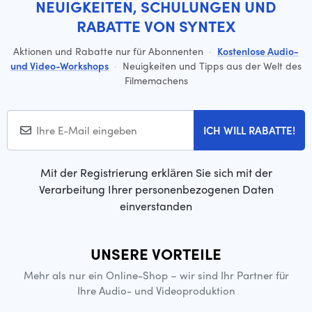
NEUIGKEITEN, SCHULUNGEN UND
RABATTE VON SYNTEX
Aktionen und Rabatte nur für Abonnenten
·
Kostenlose Audio-
und Video-Workshops
·
Neuigkeiten und Tipps aus der Welt des
Filmemachens
ICH WILL RABATTE!
Mit der Registrierung erklären Sie sich mit der
Verarbeitung Ihrer personenbezogenen Daten
einverstanden
UNSERE VORTEILE
Mehr als nur ein Online-Shop – wir sind Ihr Partner für
Ihre Audio- und Videoproduktion