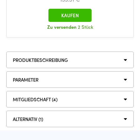
KAUFEN
Zu versenden
2 Stück
PRODUKTBESCHREIBUNG
PARAMETER
MITGLIEDSCHAFT (4)
ALTERNATIV (1)