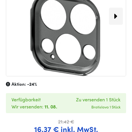
Aktion:
-24%
Verfügbarkeit
Zu versenden 1 Stück
Wir versenden:
11. 08.
Bratislava 1 Stück
21.42 €
16.37 € inkl. MwSt.