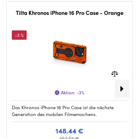
Tilta Khronos iPhone 16 Pro Case - Orange
-3 %
Aktion:
-3%
Das Khronos iPhone 16 Pro Case ist die nächste
Generation des mobilen Filmemachens.
148.44 €
153.51 €