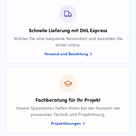
Schnelle Lieferung mit DHL Express
Wählen Sie eine bequeme Versandart und bezahlen Sie
sicher online.
Versand und Bezahlung
Fachberatung für Ihr Projekt
Unsere Spezialisten helfen Ihnen bei der Auswahl der
passenden Technik und Projektlösung.
Projektlösungen