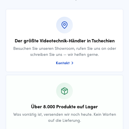
Der größte Videotechnik-Händler in Tschechien
Besuchen Sie unseren Showroom, rufen Sie uns an oder
schreiben Sie uns — wir helfen gerne.
Kontakt
Über 8.000 Produkte auf Lager
Was vorrätig ist, versenden wir noch heute. Kein Warten
auf die Lieferung.