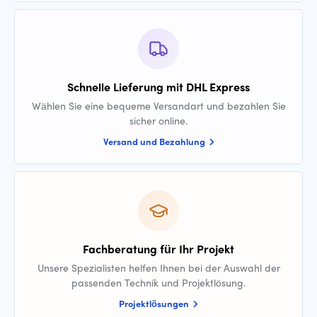
Schnelle Lieferung mit DHL Express
Wählen Sie eine bequeme Versandart und bezahlen Sie
sicher online.
Versand und Bezahlung
Fachberatung für Ihr Projekt
Unsere Spezialisten helfen Ihnen bei der Auswahl der
passenden Technik und Projektlösung.
Projektlösungen