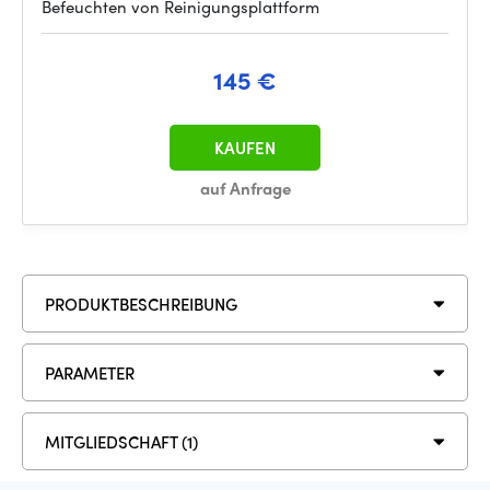
Befeuchten von Reinigungsplattform
145 €
KAUFEN
auf Anfrage
PRODUKTBESCHREIBUNG
PARAMETER
MITGLIEDSCHAFT (1)