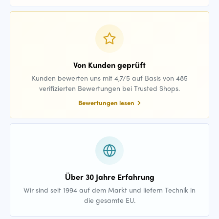
Von Kunden geprüft
Kunden bewerten uns mit 4,7/5 auf Basis von 485
verifizierten Bewertungen bei Trusted Shops.
Bewertungen lesen
Über 30 Jahre Erfahrung
Wir sind seit 1994 auf dem Markt und liefern Technik in
die gesamte EU.