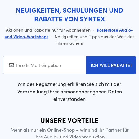
NEUIGKEITEN, SCHULUNGEN UND
RABATTE VON SYNTEX
Aktionen und Rabatte nur für Abonnenten
·
Kostenlose Audio-
und Video-Workshops
·
Neuigkeiten und Tipps aus der Welt des
Filmemachens
ICH WILL RABATTE!
Mit der Registrierung erklären Sie sich mit der
Verarbeitung Ihrer personenbezogenen Daten
einverstanden
UNSERE VORTEILE
Mehr als nur ein Online-Shop – wir sind Ihr Partner für
Ihre Audio- und Videoproduktion