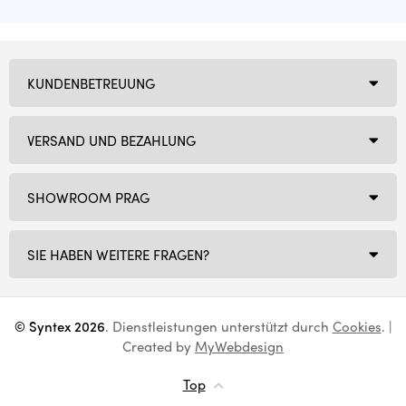
KUNDENBETREUUNG
VERSAND UND BEZAHLUNG
SHOWROOM PRAG
SIE HABEN WEITERE FRAGEN?
© Syntex 2026
. Dienstleistungen unterstützt durch
Cookies
. |
Created by
MyWebdesign
Top